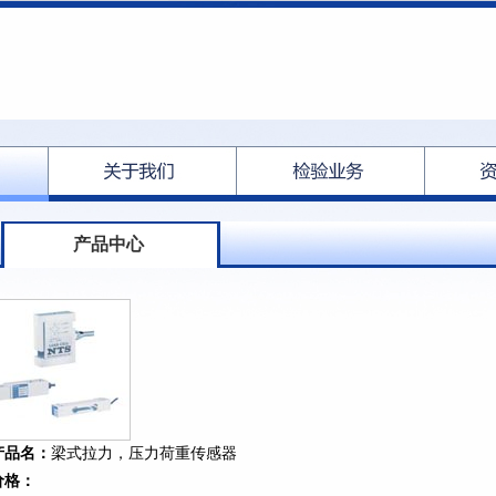
产品中心
产品名：
梁式拉力，压力荷重传感器
价格：