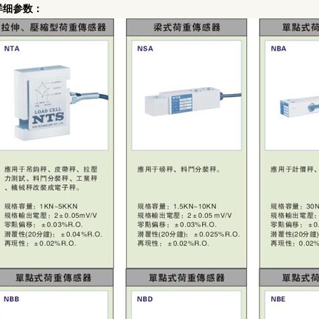
详细参数：