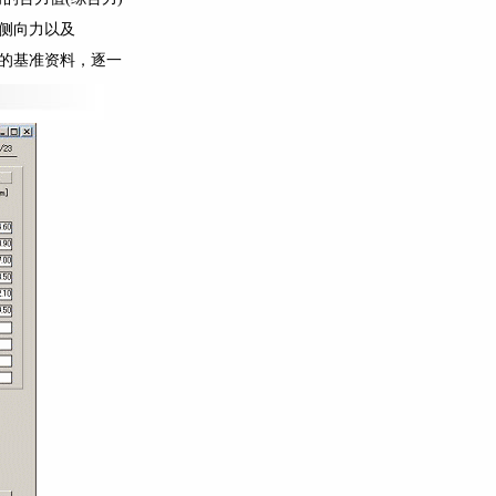
侧向力以及
的基准资料，逐一